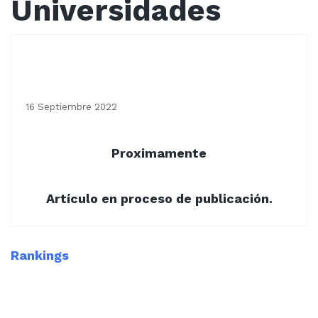
Universidades
Ranking Facultades de Medicina
México
16 Septiembre 2022
Proximamente
Artículo en proceso de publicación.
Rankings