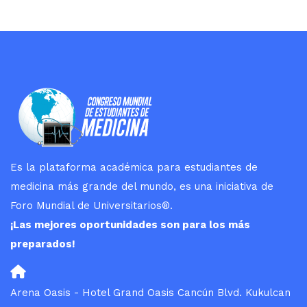
Es la plataforma académica para estudiantes de
medicina más grande del mundo, es una iniciativa de
Foro Mundial de Universitarios
®
.
¡Las mejores oportunidades son para los más
preparados!
Arena Oasis - Hotel Grand Oasis Cancún Blvd. Kukulcan