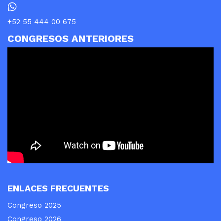
+52 55 444 00 675
CONGRESOS ANTERIORES
ENLACES FRECUENTES
Congreso 2025
Congreso 2026