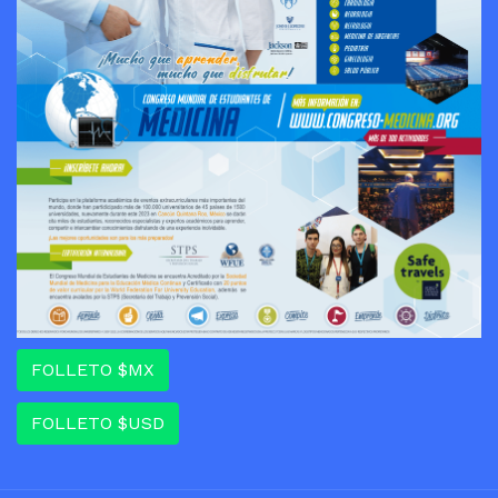
FOLLETO $MX
FOLLETO $USD