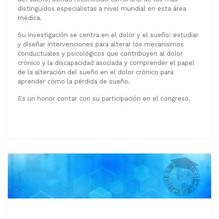
distinguidos especialistas a nivel mundial en esta área
médica.
Su investigación se centra en el dolor y el sueño: estudiar
y diseñar intervenciones para alterar los mecanismos
conductuales y psicológicos que contribuyen al dolor
crónico y la discapacidad asociada y comprender el papel
de la alteración del sueño en el dolor crónico para
aprender cómo la pérdida de sueño.
Es un honor contar con su participación en el congreso.
Comienza campaña para unirse al