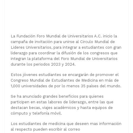
Circulo Mundial de Lideres
Universitarios
Noticias Congreso Medicina
La Fundación Foro Mundial de Universitarios A.C. inicio la
campaña de invitación para unirse al Circulo Mundial de
Lideres Universitarios, para integrar a estudiantes con gran
liderazgo para coordinar la difusión de los congresos que
integran la plataforma del Foro Mundial de Universitarios
durante los periodos 2023 y 2024.
Estos jóvenes estudiantes se encargarán de promover el
Congreso Mundial de Estudiantes de Medicina en más de
1,000 universidades de por lo menos 35 países del mundo.
Se ha anunciado grandes beneficios para quienes
participen en estas labores de liderazgo, entre las que
destacan becas, viajes académicos y hasta equipos de
cómputo y telefonía móvil.
Los estudiantes de medicina que deseen mas información
al respecto pueden escribir al correo