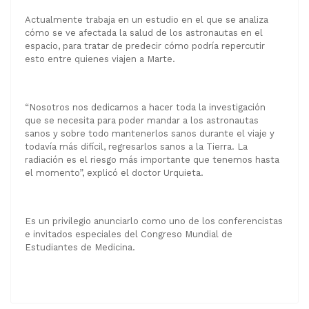
Actualmente trabaja en un estudio en el que se analiza
cómo se ve afectada la salud de los astronautas en el
espacio, para tratar de predecir cómo podría repercutir
esto entre quienes viajen a Marte.
“Nosotros nos dedicamos a hacer toda la investigación
que se necesita para poder mandar a los astronautas
sanos y sobre todo mantenerlos sanos durante el viaje y
todavía más difícil, regresarlos sanos a la Tierra. La
radiación es el riesgo más importante que tenemos hasta
el momento”, explicó el doctor Urquieta.
Es un privilegio anunciarlo como uno de los conferencistas
e invitados especiales del Congreso Mundial de
Estudiantes de Medicina.