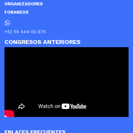
ORGANIZADORES
FORANEOS
+52 55 444 00 675
CONGRESOS ANTERIORES
ENLACES FRECUENTES