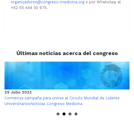
organizadores@congreso-medicina.org
o por WhatsApp al
+52 55 444 00 675.
Últimas noticias acerca del congreso
29 Julio 2022
Comienza campaña para unirse al Circulo Mundial de Lideres
Universitarios
Noticias Congreso Medicina