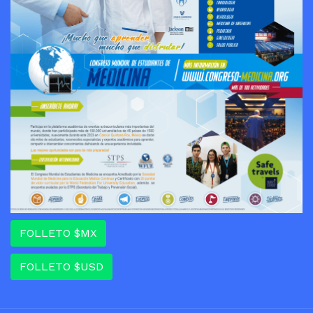
FOLLETO $MX
FOLLETO $USD