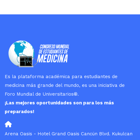
Es la plataforma académica para estudiantes de
medicina más grande del mundo, es una iniciativa de
Foro Mundial de Universitarios
®
.
¡Las mejores oportunidades son para los más
preparados!
Arena Oasis - Hotel Grand Oasis Cancún Blvd. Kukulcan