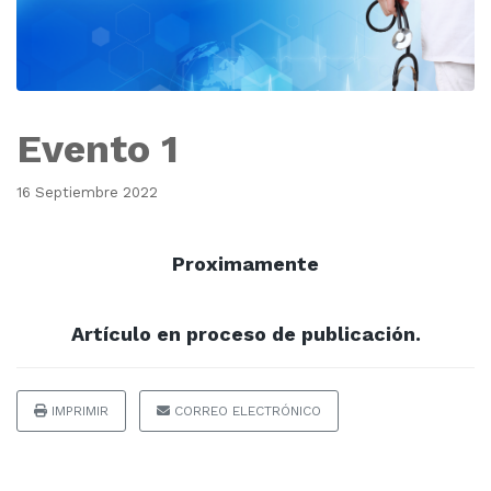
Evento 1
16 Septiembre 2022
Proximamente
Artículo en proceso de publicación.
IMPRIMIR
CORREO ELECTRÓNICO