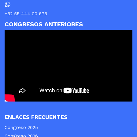
+52 55 444 00 675
CONGRESOS ANTERIORES
ENLACES FRECUENTES
Congreso 2025
Congreso 2026