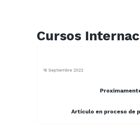
Cursos Internac
Curso Internacional 1
16 Septiembre 2022
Proximament
Artículo en proceso de p