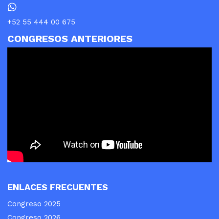
+52 55 444 00 675
CONGRESOS ANTERIORES
ENLACES FRECUENTES
Congreso 2025
Congreso 2026