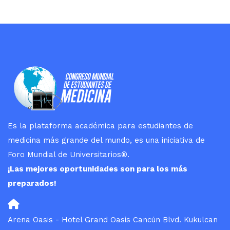
Es la plataforma académica para estudiantes de
medicina más grande del mundo, es una iniciativa de
Foro Mundial de Universitarios
®
.
¡Las mejores oportunidades son para los más
preparados!
Arena Oasis - Hotel Grand Oasis Cancún Blvd. Kukulcan