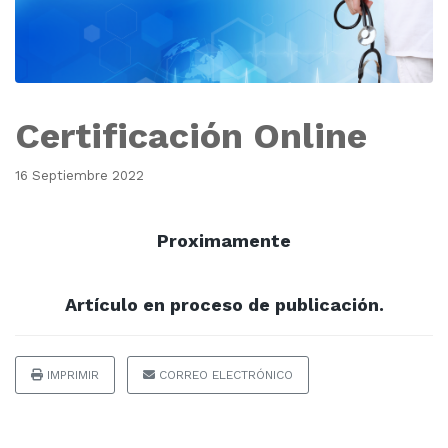
Certificación Online
16 Septiembre 2022
Proximamente
Artículo en proceso de publicación.
IMPRIMIR
CORREO ELECTRÓNICO