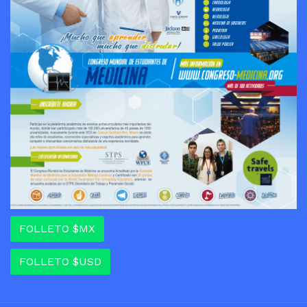
FOLLETO $MX
FOLLETO $USD