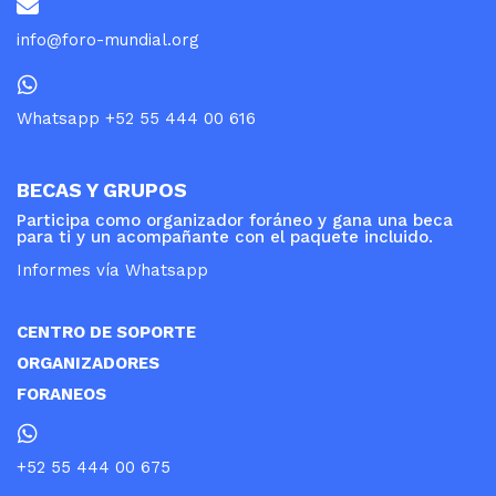
info@foro-mundial.org
Whatsapp +52 55 444 00 616
BECAS Y GRUPOS
Participa como organizador foráneo y gana una beca
para ti y un acompañante con el paquete incluido.
Informes vía Whatsapp
CENTRO DE SOPORTE
ORGANIZADORES
FORANEOS
+52 55 444 00 675