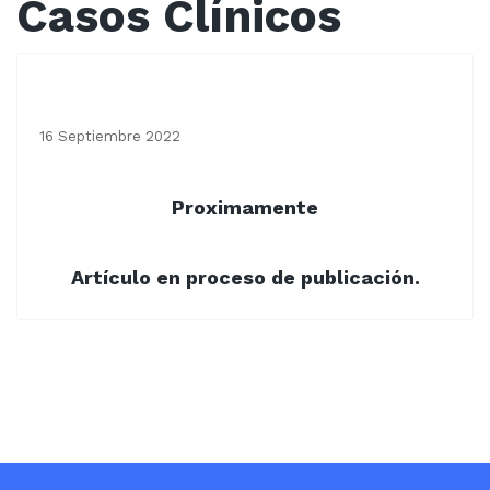
Casos Clínicos
Casos Clínicos Test
16 Septiembre 2022
Proximamente
Artículo en proceso de publicación.