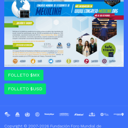
FOLLETO $MX
FOLLETO $USD
Copyright © 2007-2026 Fundación Foro Mundial de