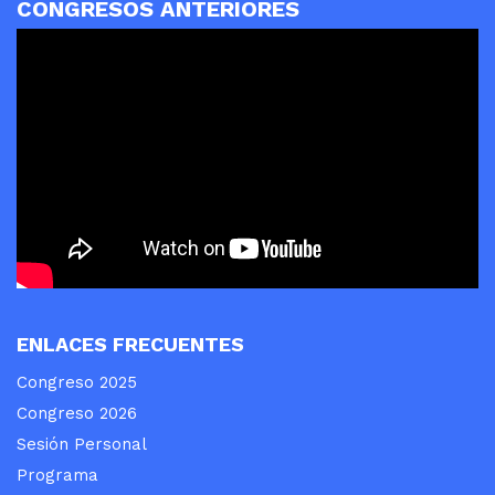
CONGRESOS ANTERIORES
ENLACES FRECUENTES
Congreso 2025
Congreso 2026
Sesión Personal
Programa