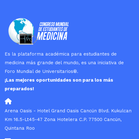
Es la plataforma académica para estudiantes de
medicina más grande del mundo, es una iniciativa de
Foro Mundial de Universitarios
®
.
¡Las mejores oportunidades son para los más
preparados!
Arena Oasis - Hotel Grand Oasis Cancún Blvd. Kukulcan
Km 16.5-Lt45-47 Zona Hotelera C.P. 77500 Cancún,
Quintana Roo