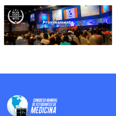
Proximamente