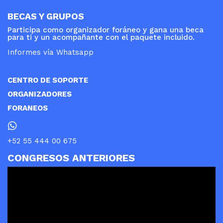
BECAS Y GRUPOS
Participa como organizador foráneo y gana una beca
para ti y un acompañante con el paquete incluido.
Informes vía Whatsapp
CENTRO DE SOPORTE
ORGANIZADORES
FORANEOS
+52 55 444 00 675
CONGRESOS ANTERIORES