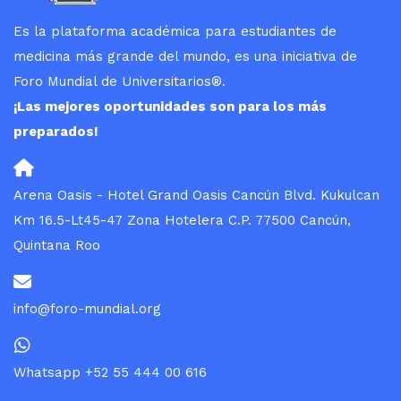
Es la plataforma académica para estudiantes de
medicina más grande del mundo, es una iniciativa de
Foro Mundial de Universitarios
®
.
¡Las mejores oportunidades son para los más
preparados!
Arena Oasis - Hotel Grand Oasis Cancún Blvd. Kukulcan
Km 16.5-Lt45-47 Zona Hotelera C.P. 77500 Cancún,
Quintana Roo
info@foro-mundial.org
Whatsapp +52 55 444 00 616