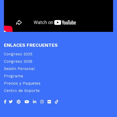
ENLACES FRECUENTES
Congreso 2025
Congreso 2026
Sesión Personal
Programa
Precios y Paquetes
Centro de Soporte